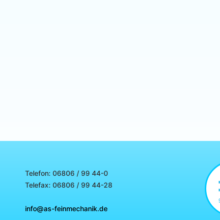
Telefon: 06806 / 99 44-0
Telefax: 06806 / 99 44-28
info@as-feinmechanik.de