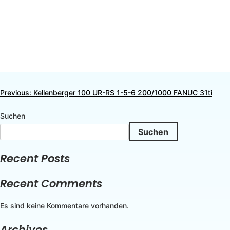
Previous:
Kellenberger 100 UR-RS 1-5-6 200/1000 FANUC 31ti
Suchen
Suchen
Recent Posts
Recent Comments
Es sind keine Kommentare vorhanden.
Archives