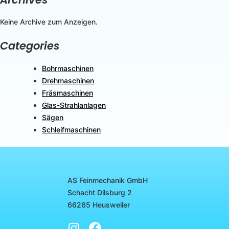
Keine Archive zum Anzeigen.
Categories
Bohrmaschinen
Drehmaschinen
Fräsmaschinen
Glas-Strahlanlagen
Sägen
Schleifmaschinen
AS Feinmechanik GmbH
Schacht Dilsburg 2
66265 Heusweiler