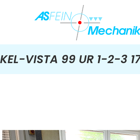
KEL-VISTA 99 UR 1-2-3 1