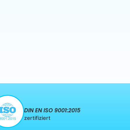
DIN EN ISO 9001:2015
zertifiziert