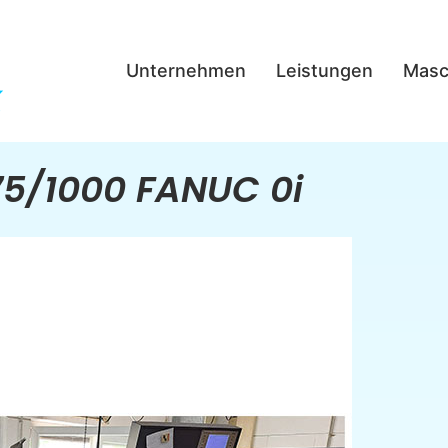
Unternehmen
Leistungen
Masc
75/1000 FANUC 0i