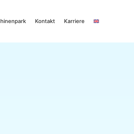
hinenpark
Kontakt
Karriere