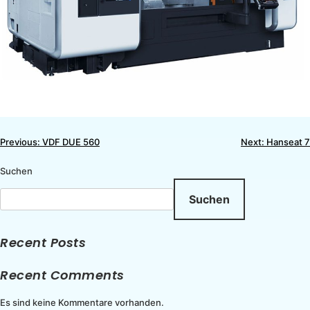
Previous:
VDF DUE 560
Next:
Hanseat 7
Suchen
Suchen
Recent Posts
Recent Comments
Es sind keine Kommentare vorhanden.