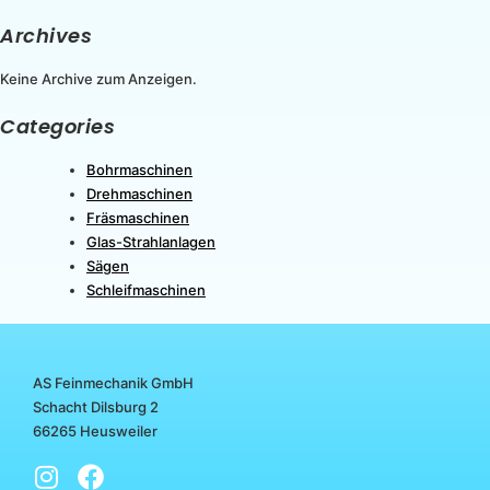
Archives
Keine Archive zum Anzeigen.
Categories
Bohrmaschinen
Drehmaschinen
Fräsmaschinen
Glas-Strahlanlagen
Sägen
Schleifmaschinen
AS Feinmechanik GmbH
Schacht Dilsburg 2
66265 Heusweiler